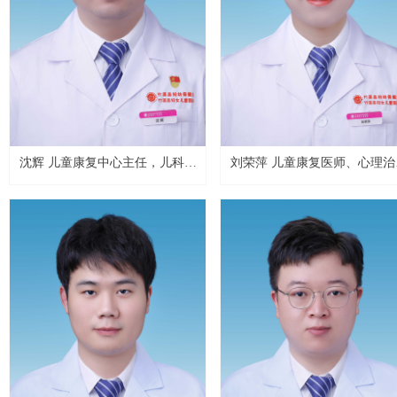
沈辉 儿童康复中心主任，儿科主
刘荣萍 儿童康复医师、心理治疗
治医师、心理治疗师
师