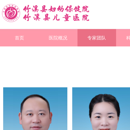
首页
医院概况
专家团队